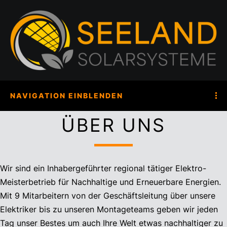
NAVIGATION EINBLENDEN
ÜBER UNS
Wir sind ein Inhabergeführter regional tätiger Elektro-
Meisterbetrieb für Nachhaltige und Erneuerbare Energien.
Mit 9 Mitarbeitern von der Geschäftsleitung über unsere
Elektriker bis zu unseren Montageteams geben wir jeden
Tag unser Bestes um auch Ihre Welt etwas nachhaltiger zu