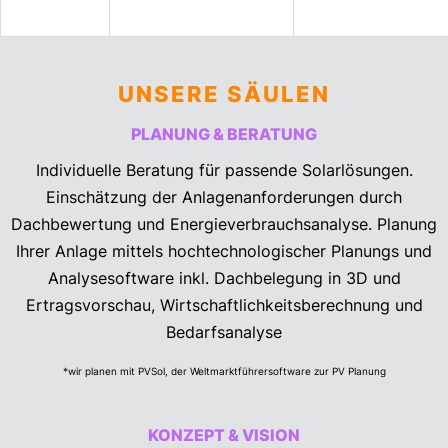
UNSERE SÄULEN
PLANUNG & BERATUNG
Individuelle Beratung für passende Solarlösungen.
Einschätzung der Anlagenanforderungen durch
Dachbewertung und Energieverbrauchsanalyse. Planung
Ihrer Anlage mittels hochtechnologischer Planungs und
Analysesoftware inkl. Dachbelegung in 3D und
Ertragsvorschau, Wirtschaftlichkeitsberechnung und
Bedarfsanalyse
*wir planen mit PVSol, der Weltmarktführersoftware zur PV Planung
KONZEPT & VISION