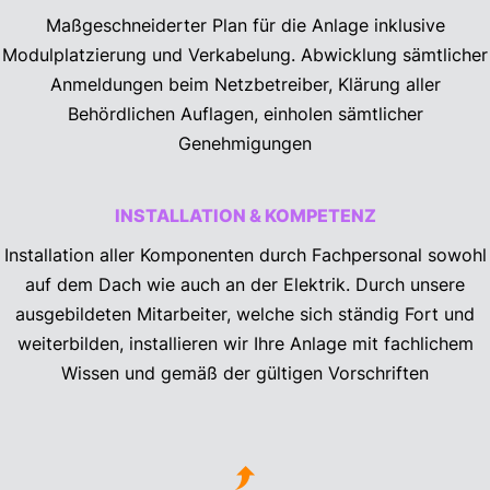
Maßgeschneiderter Plan für die Anlage inklusive
Modulplatzierung und Verkabelung. Abwicklung sämtlicher
Anmeldungen beim Netzbetreiber, Klärung aller
Behördlichen Auflagen, einholen sämtlicher
Genehmigungen
INSTALLATION & KOMPETENZ
Installation aller Komponenten durch Fachpersonal sowohl
auf dem Dach wie auch an der Elektrik. Durch unsere
ausgebildeten Mitarbeiter, welche sich ständig Fort und
weiterbilden, installieren wir Ihre Anlage mit fachlichem
Wissen und gemäß der gültigen Vorschriften