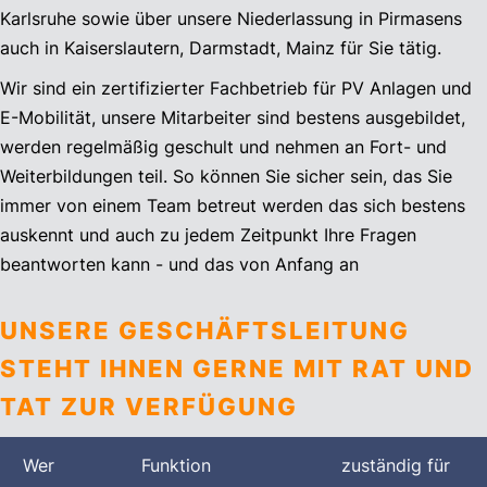
Karlsruhe sowie über unsere Niederlassung in Pirmasens
auch in Kaiserslautern, Darmstadt, Mainz für Sie tätig.
Wir sind ein zertifizierter Fachbetrieb für PV Anlagen und
E-Mobilität, unsere Mitarbeiter sind bestens ausgebildet,
werden regelmäßig geschult und nehmen an Fort- und
Weiterbildungen teil. So können Sie sicher sein, das Sie
immer von einem Team betreut werden das sich bestens
auskennt und auch zu jedem Zeitpunkt Ihre Fragen
beantworten kann - und das von Anfang an
UNSERE GESCHÄFTSLEITUNG
STEHT IHNEN GERNE MIT RAT UND
TAT ZUR VERFÜGUNG
Wer
Funktion
zuständig für