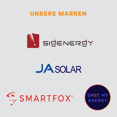
UNSERE MARKEN