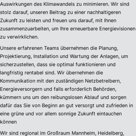
Auswirkungen des Klimawandels zu minimieren. Wir sind
stolz darauf, unseren Beitrag zu einer nachhaltigeren
Zukunft zu leisten und freuen uns darauf, mit Ihnen
zusammenzuarbeiten, um Ihre erneuerbare Energievisionen
zu verwirklichen.
Unsere erfahrenen Teams übernehmen die Planung,
Projektierung, Installation und Wartung der Anlagen, um
sicherzustellen, dass sie optimal funktionieren und
langfristig rentabel sind. Wir übernehmen die
Kommunikation mit den zuständigen Netzbetreibern,
Energieversorgern und falls erforderlich Behörden,
kümmern uns um den reibungslosen Ablauf und sorgen
dafür das Sie von Beginn an gut versorgt und zufrieden in
eine grüne und vor allem sonnige Zukunft eintauchen
können
Wir sind regional im Großraum Mannheim, Heidelberg,