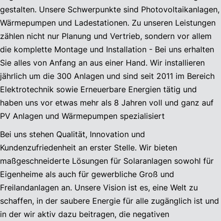
gestalten. Unsere Schwerpunkte sind Photovoltaikanlagen,
Wärmepumpen und Ladestationen. Zu unseren Leistungen
zählen nicht nur Planung und Vertrieb, sondern vor allem
die komplette Montage und Installation - Bei uns erhalten
Sie alles von Anfang an aus einer Hand. Wir installieren
jährlich um die 300 Anlagen und sind seit 2011 im Bereich
Elektrotechnik sowie Erneuerbare Energien tätig und
haben uns vor etwas mehr als 8 Jahren voll und ganz auf
PV Anlagen und Wärmepumpen spezialisiert
Bei uns stehen Qualität, Innovation und
Kundenzufriedenheit an erster Stelle. Wir bieten
maßgeschneiderte Lösungen für Solaranlagen sowohl für
Eigenheime als auch für gewerbliche Groß und
Freilandanlagen an. Unsere Vision ist es, eine Welt zu
schaffen, in der saubere Energie für alle zugänglich ist und
in der wir aktiv dazu beitragen, die negativen